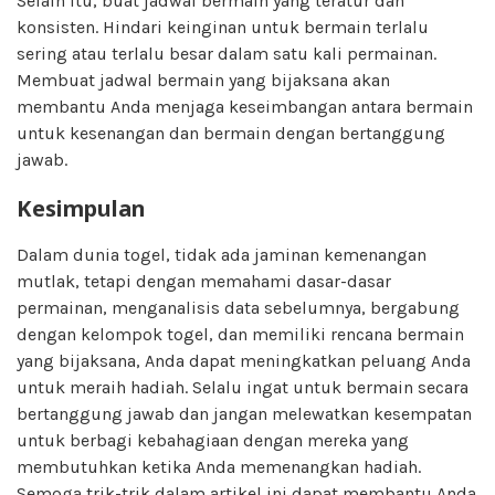
Selain itu, buat jadwal bermain yang teratur dan
konsisten. Hindari keinginan untuk bermain terlalu
sering atau terlalu besar dalam satu kali permainan.
Membuat jadwal bermain yang bijaksana akan
membantu Anda menjaga keseimbangan antara bermain
untuk kesenangan dan bermain dengan bertanggung
jawab.
Kesimpulan
Dalam dunia togel, tidak ada jaminan kemenangan
mutlak, tetapi dengan memahami dasar-dasar
permainan, menganalisis data sebelumnya, bergabung
dengan kelompok togel, dan memiliki rencana bermain
yang bijaksana, Anda dapat meningkatkan peluang Anda
untuk meraih hadiah. Selalu ingat untuk bermain secara
bertanggung jawab dan jangan melewatkan kesempatan
untuk berbagi kebahagiaan dengan mereka yang
membutuhkan ketika Anda memenangkan hadiah.
Semoga trik-trik dalam artikel ini dapat membantu Anda