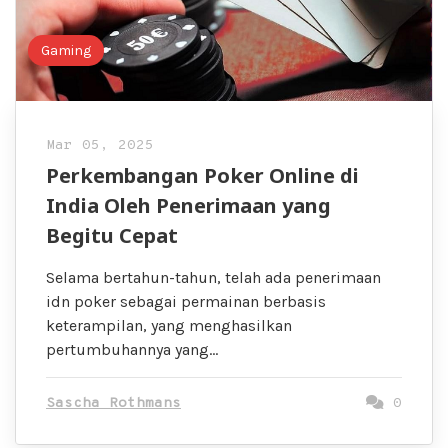
Gaming
Mar 05, 2025
Perkembangan Poker Online di
India Oleh Penerimaan yang
Begitu Cepat
Selama bertahun-tahun, telah ada penerimaan
idn poker sebagai permainan berbasis
keterampilan, yang menghasilkan
pertumbuhannya yang…
Sascha Rothmans
0