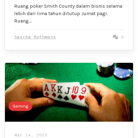
Ruang poker Smith County dalam bisnis selama
lebih dari lima tahun ditutup Jumat pagi.
Ruang…
Sascha Rothmans
0
Gaming
Mar 14, 2025