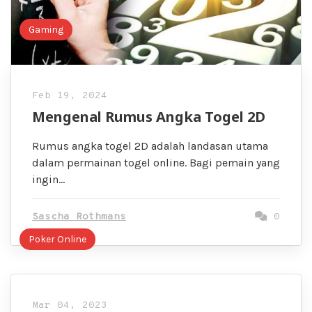
Gaming
Feb 19, 2024
Mengenal Rumus Angka Togel 2D
Rumus angka togel 2D adalah landasan utama
dalam permainan togel online. Bagi pemain yang
ingin…
Sascha Rothmans
0
Poker Online
Mar 04, 2023