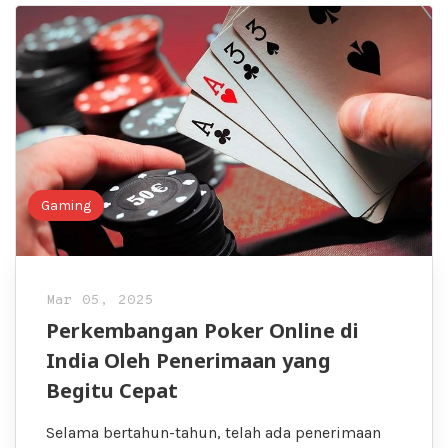
Gaming
Mar 05, 2025
Perkembangan Poker Online di
India Oleh Penerimaan yang
Begitu Cepat
Selama bertahun-tahun, telah ada penerimaan