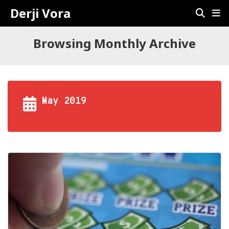
Derji Vora
Browsing Monthly Archive
May 2019