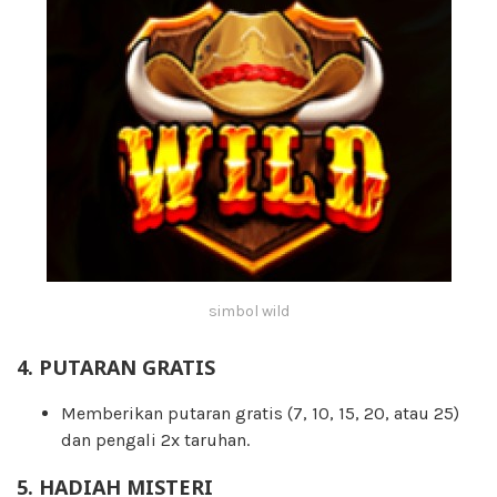
simbol wild
4. PUTARAN GRATIS
Memberikan putaran gratis (7, 10, 15, 20, atau 25)
dan pengali 2x taruhan.
5. HADIAH MISTERI