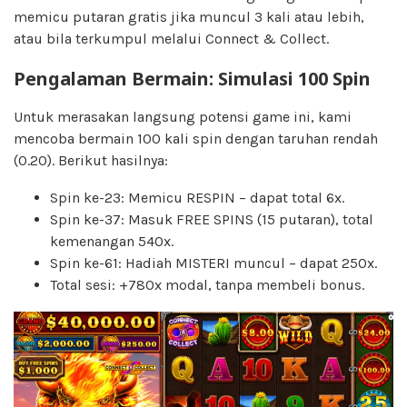
memicu putaran gratis jika muncul 3 kali atau lebih,
atau bila terkumpul melalui Connect & Collect.
Pengalaman Bermain: Simulasi 100 Spin
Untuk merasakan langsung potensi game ini, kami
mencoba bermain 100 kali spin dengan taruhan rendah
(0.20). Berikut hasilnya:
Spin ke-23: Memicu RESPIN – dapat total 6x.
Spin ke-37: Masuk FREE SPINS (15 putaran), total
kemenangan 540x.
Spin ke-61: Hadiah MISTERI muncul – dapat 250x.
Total sesi: +780x modal, tanpa membeli bonus.