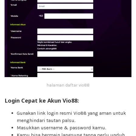
halaman daftar vio88
Login Cepat ke Akun Vio88:
Gunakan link login resmi Vio88 yang aman untuk
menghindari tautan palsu.
Masukkan username & password kamu.
Kamu bisa bermain langsung tanpa perlu unduh