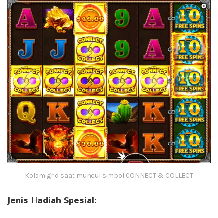
Kolom grid saat muncul simbol CONNECT & COLLECT
Jenis Hadiah Spesial: