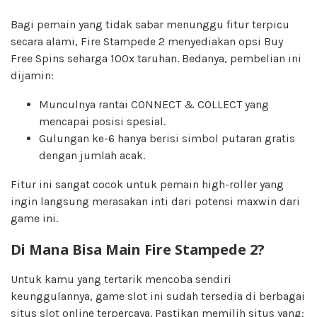
Bagi pemain yang tidak sabar menunggu fitur terpicu
secara alami, Fire Stampede 2 menyediakan opsi Buy
Free Spins seharga 100x taruhan. Bedanya, pembelian ini
dijamin:
Munculnya rantai CONNECT & COLLECT yang
mencapai posisi spesial.
Gulungan ke-6 hanya berisi simbol putaran gratis
dengan jumlah acak.
Fitur ini sangat cocok untuk pemain high-roller yang
ingin langsung merasakan inti dari potensi maxwin dari
game ini.
Di Mana Bisa Main Fire Stampede 2?
Untuk kamu yang tertarik mencoba sendiri
keunggulannya, game slot ini sudah tersedia di berbagai
situs slot online terpercaya. Pastikan memilih situs yang: