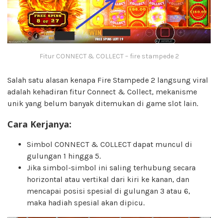
Fitur CONNECT & COLLECT – fire stampede 2
Salah satu alasan kenapa Fire Stampede 2 langsung viral
adalah kehadiran fitur Connect & Collect, mekanisme
unik yang belum banyak ditemukan di game slot lain.
Cara Kerjanya:
Simbol CONNECT & COLLECT dapat muncul di
gulungan 1 hingga 5.
Jika simbol-simbol ini saling terhubung secara
horizontal atau vertikal dari kiri ke kanan, dan
mencapai posisi spesial di gulungan 3 atau 6,
maka hadiah spesial akan dipicu.