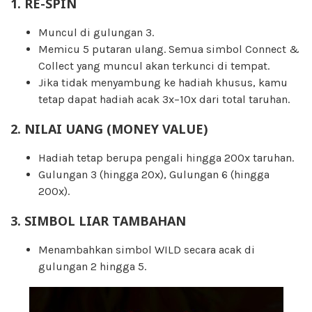
1. RE-SPIN
Muncul di gulungan 3.
Memicu 5 putaran ulang. Semua simbol Connect &
Collect yang muncul akan terkunci di tempat.
Jika tidak menyambung ke hadiah khusus, kamu
tetap dapat hadiah acak 3x–10x dari total taruhan.
2. NILAI UANG (MONEY VALUE)
Hadiah tetap berupa pengali hingga 200x taruhan.
Gulungan 3 (hingga 20x), Gulungan 6 (hingga
200x).
3. SIMBOL LIAR TAMBAHAN
Menambahkan simbol WILD secara acak di
gulungan 2 hingga 5.