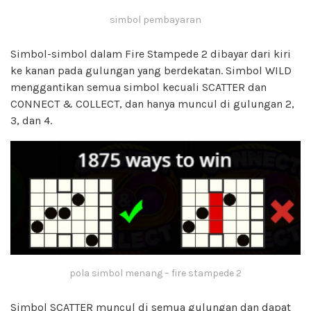
simbol pembayaran
Simbol-simbol dalam Fire Stampede 2 dibayar dari kiri
ke kanan pada gulungan yang berdekatan. Simbol WILD
menggantikan semua simbol kecuali SCATTER dan
CONNECT & COLLECT, dan hanya muncul di gulungan 2,
3, dan 4.
pola simbol menang – fire stampede 2
Simbol SCATTER muncul di semua gulungan dan dapat